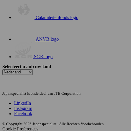
Calamiteitenfonds logo
ANVR logo
SGR logo
Selecteert u aub uw land
Japanspecialist is onderdeel van JTB Corporation
LinkedIn
Instagram
Facebook
© Copyright 2026 Japanspecialist - Alle Rechten Voorbehouden
Cookie Preferences