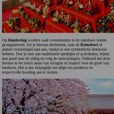
Op
Kinderdag
worden vaak evenementen in de openbare ruimte
georganiseerd. Als je hieraan deelneemt, raak de
Koinobori
of
andere versieringen niet aan, omdat ze een symbolische betekenis
hebben. Doe je mee aan traditionele spelletjes of activiteiten, luister
dan goed naar de uitleg en volg de aanwijzingen. Onthoud dat deze
feesten in het teken staan van vreugde en respect voor de groei van
kinderen. Het is dus belangrijk om altijd een positieve en
respectvolle houding aan te nemen.