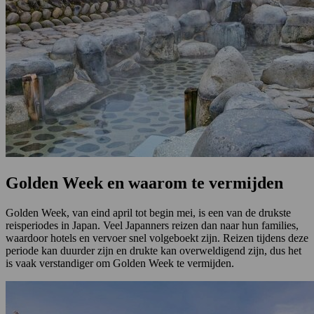
Golden Week en waarom te vermijden
Golden Week, van eind april tot begin mei, is een van de drukste
reisperiodes in Japan. Veel Japanners reizen dan naar hun families,
waardoor hotels en vervoer snel volgeboekt zijn. Reizen tijdens deze
periode kan duurder zijn en drukte kan overweldigend zijn, dus het
is vaak verstandiger om Golden Week te vermijden.