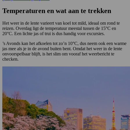
Temperaturen en wat aan te trekken
Het weer in de lente varieert van koel tot mild, ideaal om rond te
reizen. Overdag ligt de temperatuur meestal tussen de 15°C en
20°C. Een lichte jas of trui is dus handig voor excursies.
’s Avonds kan het afkoelen tot zo’n 10°C, dus neem ook een warme
jas mee als je in de avond buiten bent. Omdat het weer in de lente
onvoorspelbaar blijft, is het slim om vooraf het weerbericht te
checken.