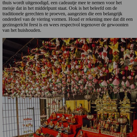
thuis wordt uitgenodigd, een cadeautje mee te nemen voor het
meisje dat in het middelpunt staat. Ook is het beleefd om de
traditionele gerechten te proeven, aangezien die een belangrijk
onderdeel van de viering vormen. Houd er rekening mee dat dit een
gezinsgericht feest is en wees respectvol tegenover de gewoonten
van het huishouden.