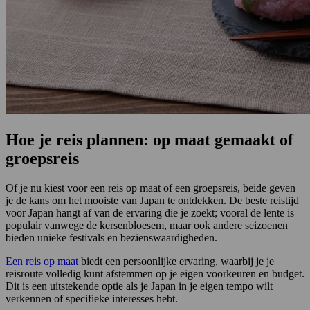
Hoe je reis plannen: op maat gemaakt of
groepsreis
Of je nu kiest voor een reis op maat of een groepsreis, beide geven
je de kans om het mooiste van Japan te ontdekken. De beste reistijd
voor Japan hangt af van de ervaring die je zoekt; vooral de lente is
populair vanwege de kersenbloesem, maar ook andere seizoenen
bieden unieke festivals en bezienswaardigheden.
Een reis op maat
biedt een persoonlijke ervaring, waarbij je je
reisroute volledig kunt afstemmen op je eigen voorkeuren en budget.
Dit is een uitstekende optie als je Japan in je eigen tempo wilt
verkennen of specifieke interesses hebt.