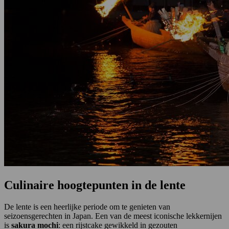
Culinaire hoogtepunten in de lente
De lente is een heerlijke periode om te genieten van
seizoensgerechten in Japan. Een van de meest iconische lekkernijen
is
sakura mochi
: een rijstcake gewikkeld in gezouten