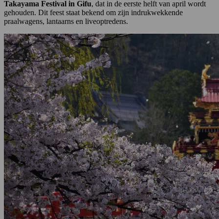
Takayama Festival in Gifu
, dat in de eerste helft van april wordt
gehouden. Dit feest staat bekend om zijn indrukwekkende
praalwagens, lantaarns en liveoptredens.