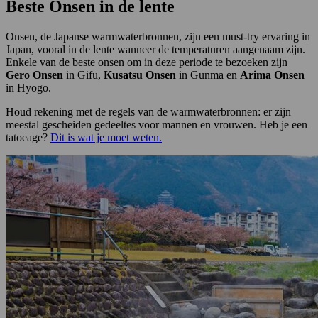
Beste Onsen in de lente
Onsen, de Japanse warmwaterbronnen, zijn een must-try ervaring in
Japan, vooral in de lente wanneer de temperaturen aangenaam zijn.
Enkele van de beste onsen om in deze periode te bezoeken zijn
Gero Onsen
in Gifu,
Kusatsu Onsen
in Gunma en
Arima Onsen
in Hyogo.
Houd rekening met de regels van de warmwaterbronnen: er zijn
meestal gescheiden gedeeltes voor mannen en vrouwen. Heb je een
tatoeage?
Dit is wat je moet weten.