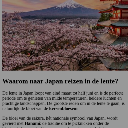
Waarom naar Japan reizen in de lente?
De lente in Japan loopt van eind maart tot half juni en is de perfecte
periode om te genieten van milde temperaturen, heldere luchten en
prachtige landschappen. De grootste reden om in de lente te gaan, is
natuurlijk de bloei van de
kersenbloesem
.
De bloei van de sakura, hét nationale symbool van Japan, wordt
gevierd met
Hanami
: de traditie om te picknicken onder de