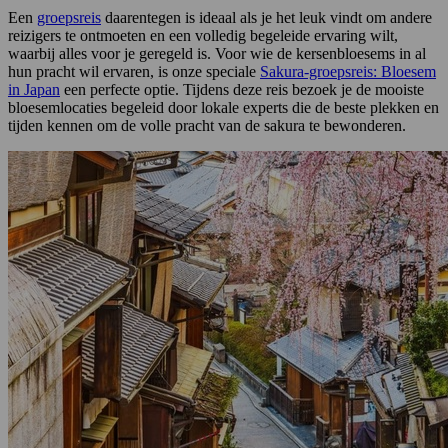
Een
groepsreis
daarentegen is ideaal als je het leuk vindt om andere
reizigers te ontmoeten en een volledig begeleide ervaring wilt,
waarbij alles voor je geregeld is. Voor wie de kersenbloesems in al
hun pracht wil ervaren, is onze speciale
Sakura-groepsreis: Bloesem
in Japan
een perfecte optie. Tijdens deze reis bezoek je de mooiste
bloesemlocaties begeleid door lokale experts die de beste plekken en
tijden kennen om de volle pracht van de sakura te bewonderen.