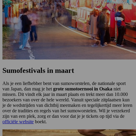
Sumofestivals in maart
Als je een liefhebber bent van sumoworstelen, de nationale sport
van Japan, dan mag je het
grote sumotoernooi in Osaka
niet
missen. Dit vindt elk jaar in maart plaats en trekt meer dan 10.000
bezoekers van over de hele wereld. Vanuit speciale zitplaatsen kun
je de wedstrijden van dichtbij meemaken en tegelijkertijd meer leren
over de tradities en regels van het sumoworstelen. Wil je verzekerd
zijn van een plek, zorg er dan voor dat je je tickets op tijd via de
officiële website
boekt.