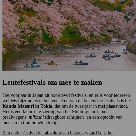
Lentefestivals om mee te maken
Het voorjaar in Japan zit boordevol festivals, en er is voor iedereen
wel iets bijzonders te beleven. Een van de bekendste festivals is het
Kanda Matsuri in Tokio
, dat om de twee jaar in mei plaatsvindt.
Het is een kleurrijke viering van het Shinto-geloof, met
praalwagens,
mikoshi
(draagbare schrijnen) en een optocht van
mensen in traditionele kledij.
Een ander festival dat absoluut een bezoek waard is, is het