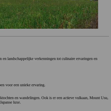
n en landschappelijke verkenningen tot culinaire ervaringen en
en voor een unieke ervaring.
ektochten en wandelingen. Ook is er een actieve vulkaan, Mount Usu,
 Japanse luxe.