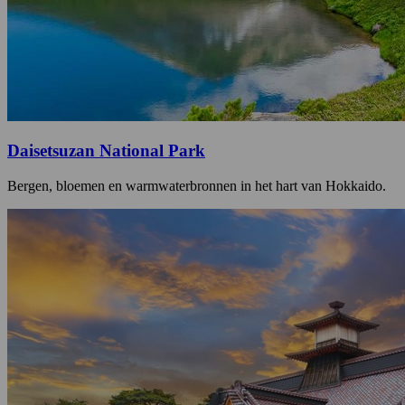
Daisetsuzan National Park
Bergen, bloemen en warmwaterbronnen in het hart van Hokkaido.