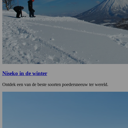
Niseko in de winter
Ontdek een van de beste soorten poedersneeuw ter wereld.