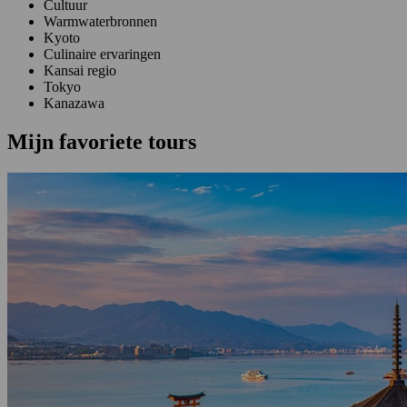
Cultuur
Warmwaterbronnen
Kyoto
Culinaire ervaringen
Kansai regio
Tokyo
Kanazawa
Mijn favoriete tours