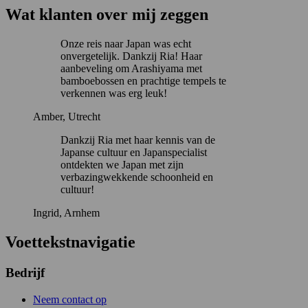
Wat klanten over mij zeggen
Onze reis naar Japan was echt
onvergetelijk. Dankzij Ria! Haar
aanbeveling om Arashiyama met
bamboebossen en prachtige tempels te
verkennen was erg leuk!
Amber, Utrecht
Dankzij Ria met haar kennis van de
Japanse cultuur en Japanspecialist
ontdekten we Japan met zijn
verbazingwekkende schoonheid en
cultuur!
Ingrid, Arnhem
Voettekstnavigatie
Bedrijf
Neem contact op