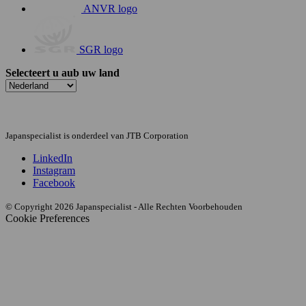
ANVR logo
SGR logo
Selecteert u aub uw land
Japanspecialist is onderdeel van JTB Corporation
LinkedIn
Instagram
Facebook
© Copyright 2026 Japanspecialist - Alle Rechten Voorbehouden
Cookie Preferences