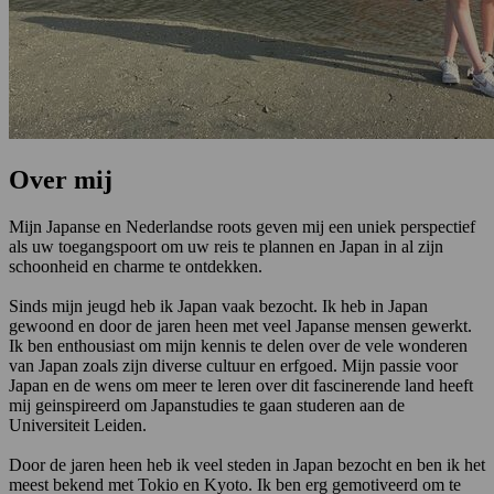
Over mij
Mijn Japanse en Nederlandse roots geven mij een uniek perspectief
als uw toegangspoort om uw reis te plannen en Japan in al zijn
schoonheid en charme te ontdekken.
Sinds mijn jeugd heb ik Japan vaak bezocht. Ik heb in Japan
gewoond en door de jaren heen met veel Japanse mensen gewerkt.
Ik ben enthousiast om mijn kennis te delen over de vele wonderen
van Japan zoals zijn diverse cultuur en erfgoed. Mijn passie voor
Japan en de wens om meer te leren over dit fascinerende land heeft
mij geinspireerd om Japanstudies te gaan studeren aan de
Universiteit Leiden.
Door de jaren heen heb ik veel steden in Japan bezocht en ben ik het
meest bekend met Tokio en Kyoto. Ik ben erg gemotiveerd om te