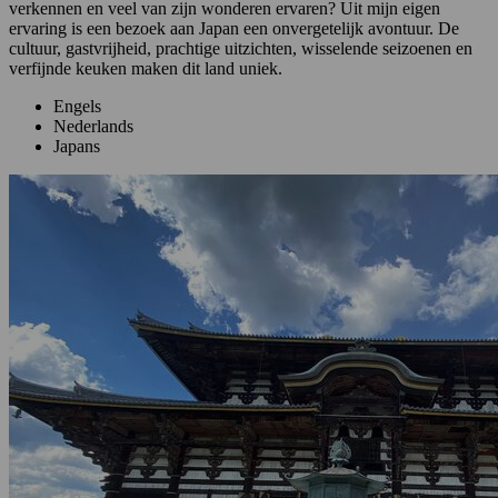
verkennen en veel van zijn wonderen ervaren? Uit mijn eigen
ervaring is een bezoek aan Japan een onvergetelijk avontuur. De
cultuur, gastvrijheid, prachtige uitzichten, wisselende seizoenen en
verfijnde keuken maken dit land uniek.
Engels
Nederlands
Japans