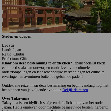
Steden en dorpen
Locatie
Land: Japan
Regio: Chubu
Prefectuur: Gifu
Klaar om deze bestemming te ontdekken?
Japanspecialist biedt
een breed scala aan ontworpen rondreizen, van culturele
onderdompelingen en landschappelijke verkenningen tot culinaire
ervaringen en avonturen buiten de gebaande paden!
Ontdek alle reizen naar deze bestemming en begin vandaag nog met
het plannen van je volgende avontuur.
Bekijk de reizen
Over Takayama
Takayama is een idyllisch stadje en de belichaming van het oude
Japan. Het is omgeven door machtige besneeuwde bergen, herbergt