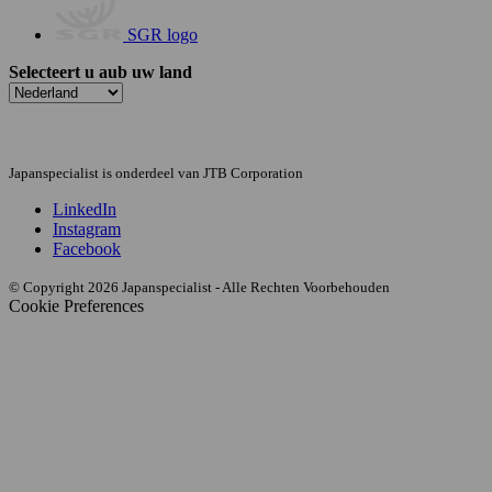
SGR logo
Selecteert u aub uw land
Japanspecialist is onderdeel van JTB Corporation
LinkedIn
Instagram
Facebook
© Copyright 2026 Japanspecialist - Alle Rechten Voorbehouden
Cookie Preferences