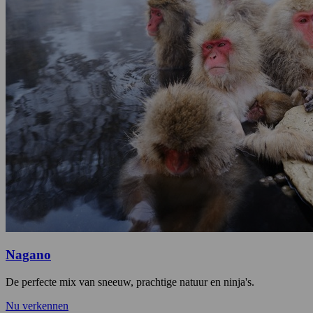
Nagano
De perfecte mix van sneeuw, prachtige natuur en ninja's.
Nu verkennen