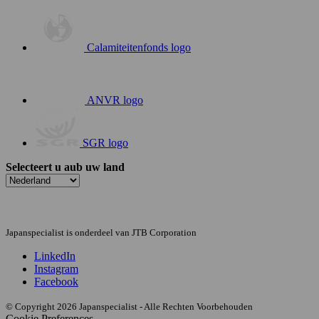
Calamiteitenfonds logo
ANVR logo
SGR logo
Selecteert u aub uw land
Japanspecialist is onderdeel van JTB Corporation
LinkedIn
Instagram
Facebook
© Copyright 2026 Japanspecialist - Alle Rechten Voorbehouden
Cookie Preferences