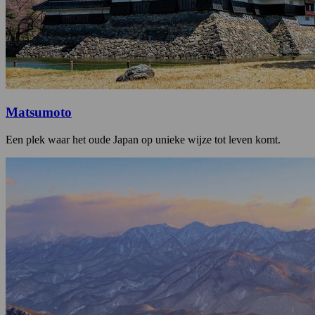
Matsumoto
Een plek waar het oude Japan op unieke wijze tot leven komt.