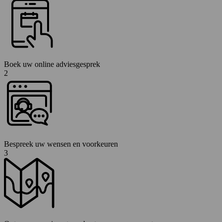
Boek uw online adviesgesprek
2
Bespreek uw wensen en voorkeuren
3