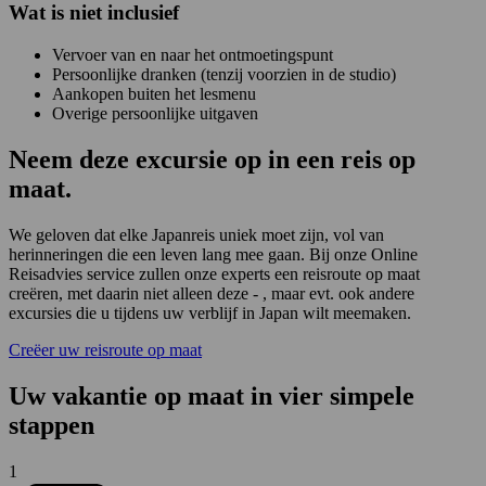
Wat is
niet
inclusief
Vervoer van en naar het ontmoetingspunt
Persoonlijke dranken (tenzij voorzien in de studio)
Aankopen buiten het lesmenu
Overige persoonlijke uitgaven
Neem deze excursie op in een reis op
maat.
We geloven dat elke Japanreis uniek moet zijn, vol van
herinneringen die een leven lang mee gaan. Bij onze Online
Reisadvies service zullen onze experts een reisroute op maat
creëren, met daarin niet alleen deze - , maar evt. ook andere
excursies die u tijdens uw verblijf in Japan wilt meemaken.
Creëer uw reisroute op maat
Uw vakantie op maat in vier simpele
stappen
1