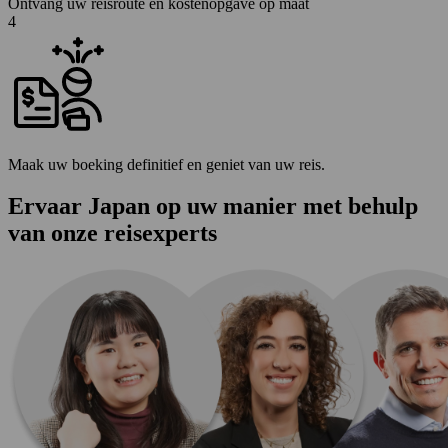
Ontvang uw reisroute en kostenopgave op maat
4
Maak uw boeking definitief en geniet van uw reis.
Ervaar Japan op uw manier met behulp
van onze reisexperts