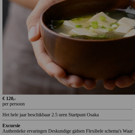
€ 120,-
per persoon
Het hele jaar beschikbaar
2.5 uren
Startpunt Osaka
Excursie
Authentieke ervaringen
Deskundige gidsen
Flexibele schema's
Waar