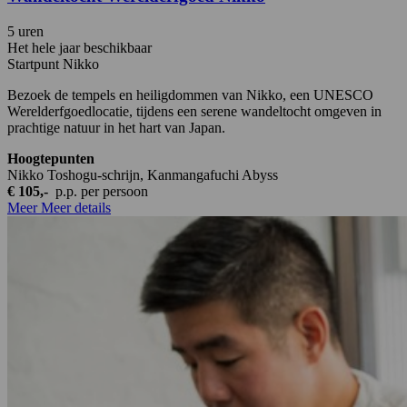
5 uren
Het hele jaar beschikbaar
Startpunt Nikko
Bezoek de tempels en heiligdommen van Nikko, een UNESCO
Werelderfgoedlocatie, tijdens een serene wandeltocht omgeven in
prachtige natuur in het hart van Japan.
Hoogtepunten
Nikko Toshogu-schrijn, Kanmangafuchi Abyss
€ 105,-
p.p.
per persoon
Meer
Meer details