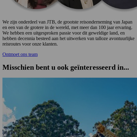
We zijn onderdeel van JTB, de grootste reisonderneming van Japan
en een van de grotere in de wereld, met meer dan 100 jaar ervaring.
We hebben een uitgesproken passie voor dit geweldige land, en
hebben decennia besteed aan het uitwerken van talloze avontuurlijke
reisroutes voor onze klanten.
Ontmoet ons team
Misschien bent u ook geïnteresseerd in...