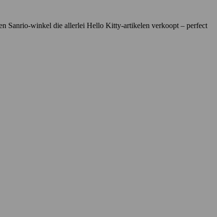
Sanrio-winkel die allerlei Hello Kitty-artikelen verkoopt – perfect