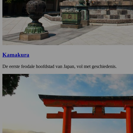
Kamakura
De eerste feodale hoofdstad van Japan, vol met geschiedenis.