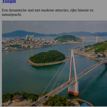
Yongin
Een dynamische stad met moderne attracties, rijke historie en
natuurpracht.