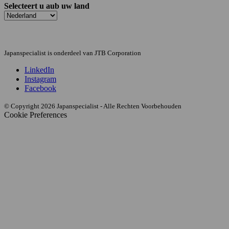
Selecteert u aub uw land
Japanspecialist is onderdeel van JTB Corporation
LinkedIn
Instagram
Facebook
© Copyright 2026 Japanspecialist - Alle Rechten Voorbehouden
Cookie Preferences