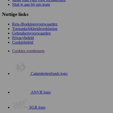
Sluit je aan bij ons team
Nuttige links
Reis-/Boekingsvoorwaarden
Toegankelijkheidsverklaring
Gebruikersvoorwaarden
Privacybeleid
Cookiebeleid
Cookies voorkeuren
Calamiteitenfonds logo
ANVR logo
SGR logo