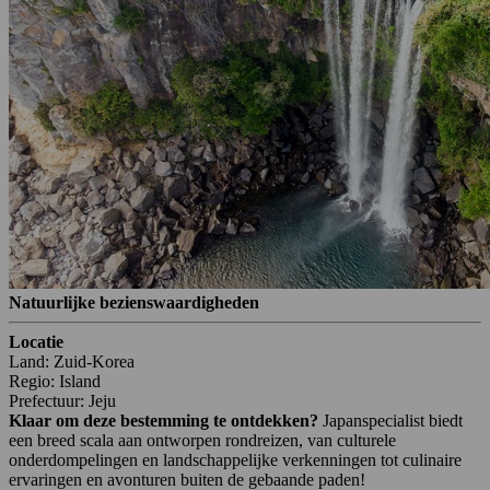
Natuurlijke bezienswaardigheden
Locatie
Land: Zuid-Korea
Regio: Island
Prefectuur: Jeju
Klaar om deze bestemming te ontdekken?
Japanspecialist biedt
een breed scala aan ontworpen rondreizen, van culturele
onderdompelingen en landschappelijke verkenningen tot culinaire
ervaringen en avonturen buiten de gebaande paden!