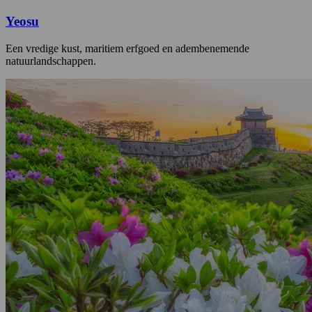
Yeosu
Een vredige kust, maritiem erfgoed en adembenemende
natuurlandschappen.