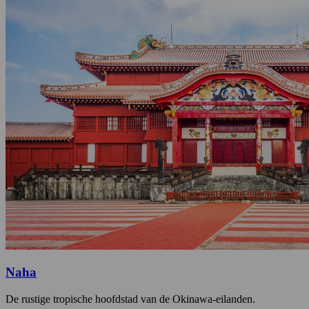
Naha
De rustige tropische hoofdstad van de Okinawa-eilanden.