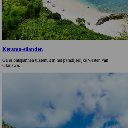
Kerama-eilanden
Ga er ontspannen tussenuit in het paradijselijke westen van
Okinawa.