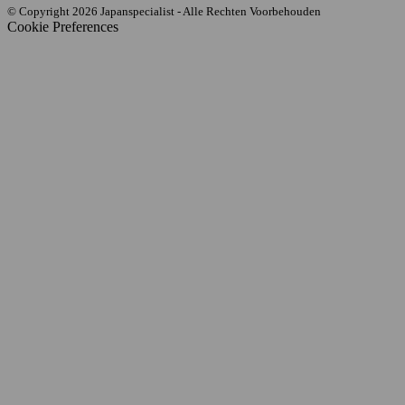
© Copyright 2026 Japanspecialist - Alle Rechten Voorbehouden
Cookie Preferences