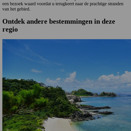
een bezoek waard voordat u terugkeert naar de prachtige stranden
van het gebied.
Ontdek andere bestemmingen in deze
regio