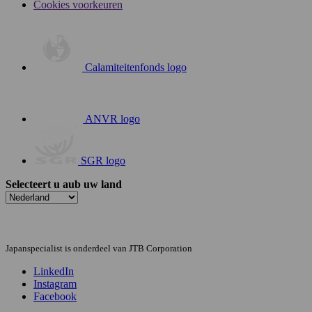
Cookies voorkeuren
Calamiteitenfonds logo
ANVR logo
SGR logo
Selecteert u aub uw land
Japanspecialist is onderdeel van JTB Corporation
LinkedIn
Instagram
Facebook