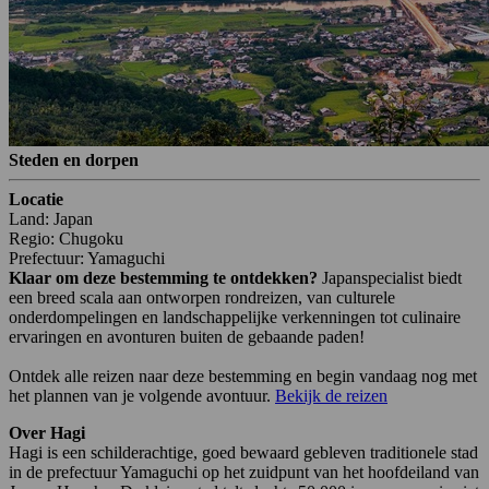
Steden en dorpen
Locatie
Land: Japan
Regio: Chugoku
Prefectuur: Yamaguchi
Klaar om deze bestemming te ontdekken?
Japanspecialist biedt
een breed scala aan ontworpen rondreizen, van culturele
onderdompelingen en landschappelijke verkenningen tot culinaire
ervaringen en avonturen buiten de gebaande paden!
Ontdek alle reizen naar deze bestemming en begin vandaag nog met
het plannen van je volgende avontuur.
Bekijk de reizen
Over Hagi
Hagi is een schilderachtige, goed bewaard gebleven traditionele stad
in de prefectuur Yamaguchi op het zuidpunt van het hoofdeiland van