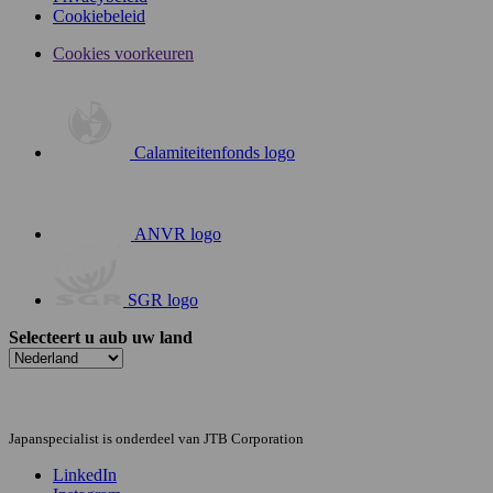
Cookiebeleid
Cookies voorkeuren
Calamiteitenfonds logo
ANVR logo
SGR logo
Selecteert u aub uw land
Japanspecialist is onderdeel van JTB Corporation
LinkedIn