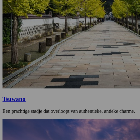
Tsuwano
Een prachtige stadje dat overloopt van authentieke, antieke charme.