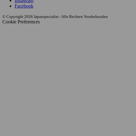
Instagram
Facebook
© Copyright 2026 Japanspecialist - Alle Rechten Voorbehouden
Cookie Preferences