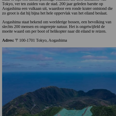
Tokyo, ver ten zuiden van de stad. 200 jaar geleden barstte op
Aogashima een vulkaan uit, waardoor een ronde krater ontstond die
zo groot is dat hij bijna het hele oppervlak van het eiland beslaat.
Aogashima staat bekend om weelderige bossen, een bevolking van
slechts 200 mensen en ongerepte natuur. Het is ongetwijfeld de
moeite waard om per boot of helikopter naar dit eiland te reizen.
Adres:
〒100-1701 Tokyo, Aogashima