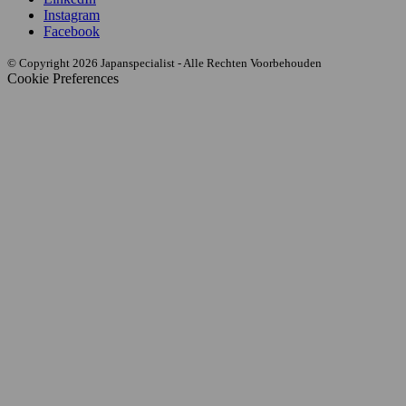
Instagram
Facebook
© Copyright 2026 Japanspecialist - Alle Rechten Voorbehouden
Cookie Preferences