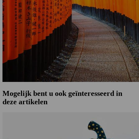
Mogelijk bent u ook geïnteresseerd in
deze artikelen