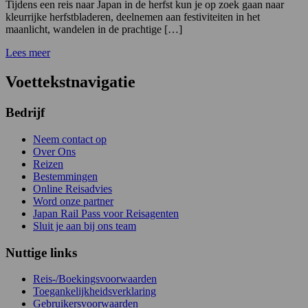
Tijdens een reis naar Japan in de herfst kun je op zoek gaan naar
kleurrijke herfstbladeren, deelnemen aan festiviteiten in het
maanlicht, wandelen in de prachtige […]
Lees meer
Voettekstnavigatie
Bedrijf
Neem contact op
Over Ons
Reizen
Bestemmingen
Online Reisadvies
Word onze partner
Japan Rail Pass voor Reisagenten
Sluit je aan bij ons team
Nuttige links
Reis-/Boekingsvoorwaarden
Toegankelijkheidsverklaring
Gebruikersvoorwaarden