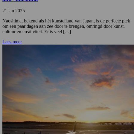
21 jan 2025
Naoshima, bekend als hét kunsteiland van Japan, is de perfecte plek
om een paar dagen aan zee door te brengen, omringd door kunst,
cultuur en creativiteit. Er is veel […]
Lees meer