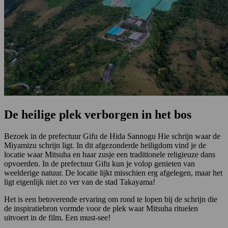
De heilige plek verborgen in het bos
Bezoek in de prefectuur Gifu de Hida Sannogu Hie schrijn waar de
Miyamizu schrijn ligt. In dit afgezonderde heiligdom vind je de
locatie waar Mitsuha en haar zusje een traditionele religieuze dans
opvoerden. In de prefectuur Gifu kun je volop genieten van
weelderige natuur. De locatie lijkt misschien erg afgelegen, maar het
ligt eigenlijk niet zo ver van de stad Takayama!
Het is een betoverende ervaring om rond te lopen bij de schrijn die
de inspiratiebron vormde voor de plek waar Mitsuha rituelen
uitvoert in de film. Een must-see!