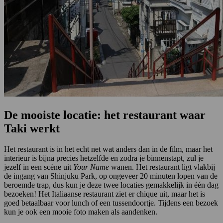
De mooiste locatie: het restaurant waar
Taki werkt
Het restaurant is in het echt net wat anders dan in de film, maar het
interieur is bijna precies hetzelfde en zodra je binnenstapt, zul je
jezelf in een scène uit
Your Name
wanen. Het restaurant ligt vlakbij
de ingang van Shinjuku Park, op ongeveer 20 minuten lopen van de
beroemde trap, dus kun je deze twee locaties gemakkelijk in één dag
bezoeken! Het Italiaanse restaurant ziet er chique uit, maar het is
goed betaalbaar voor lunch of een tussendoortje. Tijdens een bezoek
kun je ook een mooie foto maken als aandenken.