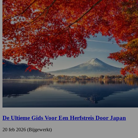
De Ultieme Gids Voor Een Herfstreis Door Japan
20 feb 2026 (Bijgewerkt)