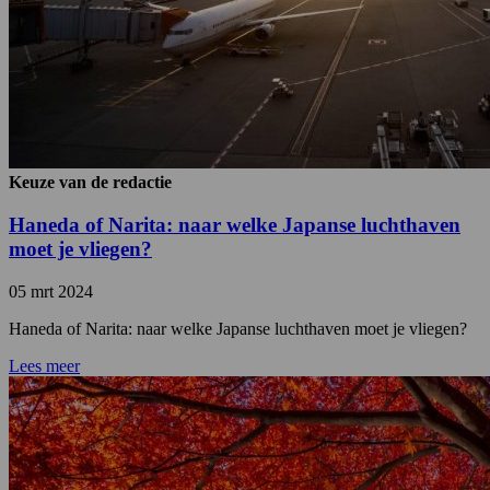
Keuze van de redactie
Haneda of Narita: naar welke Japanse luchthaven
moet je vliegen?
05 mrt 2024
Haneda of Narita: naar welke Japanse luchthaven moet je vliegen?
Lees meer