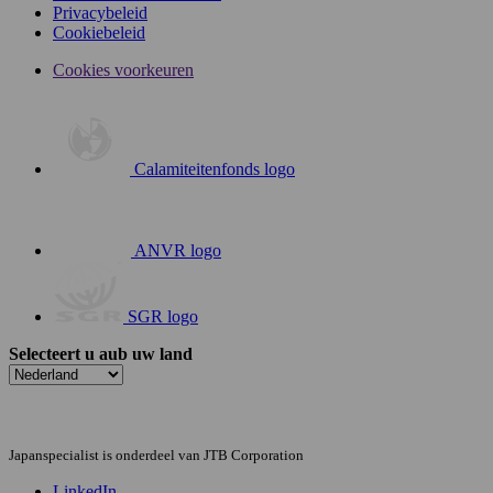
Privacybeleid
Cookiebeleid
Cookies voorkeuren
Calamiteitenfonds logo
ANVR logo
SGR logo
Selecteert u aub uw land
Japanspecialist is onderdeel van JTB Corporation
LinkedIn