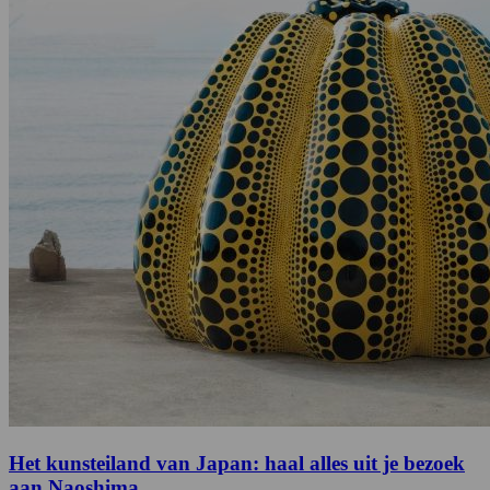
Het kunsteiland van Japan: haal alles uit je bezoek
aan Naoshima