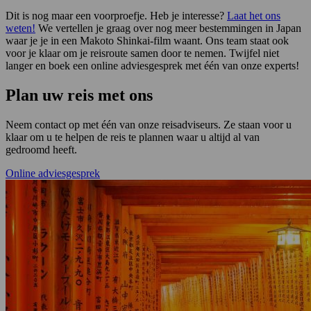
Dit is nog maar een voorproefje. Heb je interesse?
Laat het ons
weten!
We vertellen je graag over nog meer bestemmingen in Japan
waar je je in een Makoto Shinkai-film waant. Ons team staat ook
voor je klaar om je reisroute samen door te nemen. Twijfel niet
langer en boek een online adviesgesprek met één van onze experts!
Plan uw reis met ons
Neem contact op met één van onze reisadviseurs. Ze staan voor u
klaar om u te helpen de reis te plannen waar u altijd al van
gedroomd heeft.
Online adviesgesprek